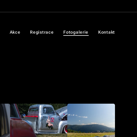
Akce
Registrace
Fotogalerie
Kontakt